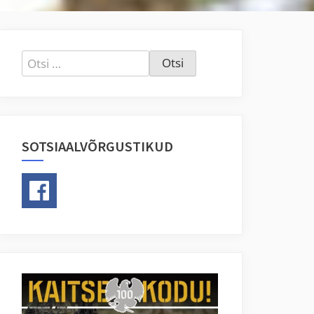
Otsi:
SOTSIAALVÕRGUSTIKUD